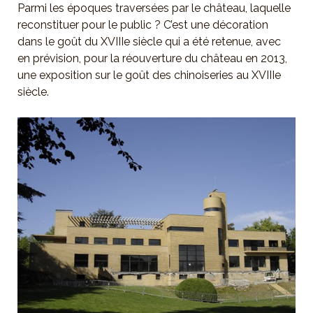
Parmi les époques traversées par le château, laquelle
reconstituer pour le public ? C’est une décoration
dans le goût du XVIIIe siècle qui a été retenue, avec
en prévision, pour la réouverture du château en 2013,
une exposition sur le goût des chinoiseries au XVIIIe
siècle.