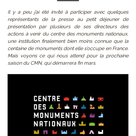
Il y a peu j’ai été invité à participer avec quelques
représentants de la presse au petit déjeuner de
présentation par plusieurs de ses directeurs des
actions à venir du centre des monuments nationaux,
une institution finalement bien moins connue que la
centaine de monuments dont elle s’occupe en France.
Mais voyons ce qui nous attend pour la prochaine
saison du CMN, qui démarrera fin mars.