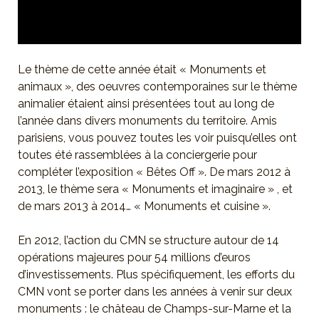
Le thème de cette année était « Monuments et
animaux », des oeuvres contemporaines sur le thème
animalier étaient ainsi présentées tout au long de
l’année dans divers monuments du territoire. Amis
parisiens, vous pouvez toutes les voir puisqu’elles ont
toutes été rassemblées à la conciergerie pour
compléter l’exposition « Bêtes Off ». De mars 2012 à
2013, le thème sera « Monuments et imaginaire » , et
de mars 2013 à 2014… « Monuments et cuisine ».
En 2012, l’action du CMN se structure autour de 14
opérations majeures pour 54 millions d’euros
d’investissements. Plus spécifiquement, les efforts du
CMN vont se porter dans les années à venir sur deux
monuments : le château de Champs-sur-Marne et la