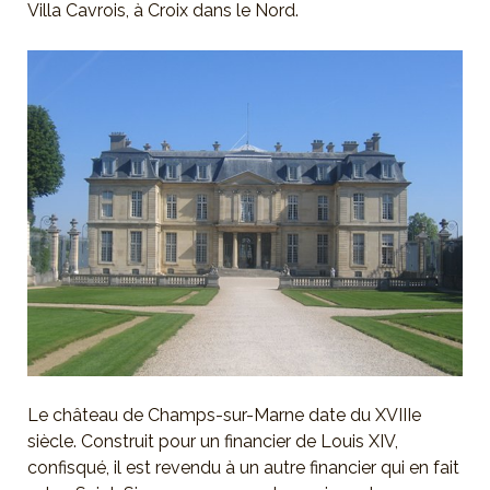
Villa Cavrois, à Croix dans le Nord.
Le château de Champs-sur-Marne date du XVIIIe
siècle. Construit pour un financier de Louis XIV,
confisqué, il est revendu à un autre financier qui en fait