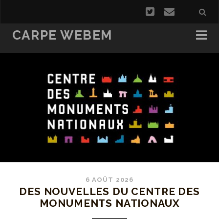
CARPE WEBEM
6 AOÛT 2026
DES NOUVELLES DU CENTRE DES
MONUMENTS NATIONAUX