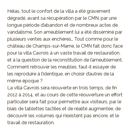
Hélas, tout le confort de la villa a été gravement
dégradé, avant sa récupération par le CMN, par une
longue période d’abandon et de nombreux actes de
vandalisme. Son ameublement lui a été disséminé par
plusieurs ventes aux enchères… Tout comme pour le
château de Champs-sur-Marne, le CMN fait donc face
pour la villa Cavrois à un vaste travail de restauration,
et à la question de la reconstitution de l’ameublement.
Comment retrouver les meubles, faut-il essayer de
les reproduire à l’identique, en choisir d’autres de la
même époque ?
La villa Cavrois sera réouverte en trois temps, de fin
2012 à 2014, et au cours de cette réouverture un effort
particulier sera fait pour permettre aux visiteurs, par le
biais de tablettes tactiles et de réalité augmentée, de
découvrir les volumes qui n’existent pas encore, et le
travail de restauration.