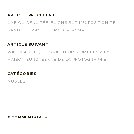
ARTICLE PRÉCÉDENT
UNE OU DEUX RÉFLEXIONS SUR L’EXPOSITION DE
BANDE DESSINÉE ET PICTOPLASMA
ARTICLE SUIVANT
WILLIAM ROPP, LE SCULPTEUR D’OMBRES À LA
MAISON EUROPÉENNE DE LA PHOTOGRAPHIE
CATÉGORIES
MUSÉES
2 COMMENTAIRES