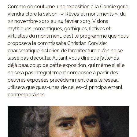
Comme de coutume, une exposition à la Conciergerie
viendra clore la saison : « Rêves et monuments », du
22 novembre 2012 au 24 février 2013. Visions
mythiques, romantiques, gothiques, fictives et
virtuelles du monument, c’est le programme que nous
proposera le commissaire Christian Corvisier,
charismatique historien de l’architecture qu’on ne se
lasse pas d’écouter. Autant vous dire que j’attends
déjà beaucoup de cette exposition, qui même si elle
ne sera pas intégralement composée à partir des
oeuvres exposées précédemment dans le réseau,
utilisera quelques-unes de celles-ci, principalement
contemporaines.