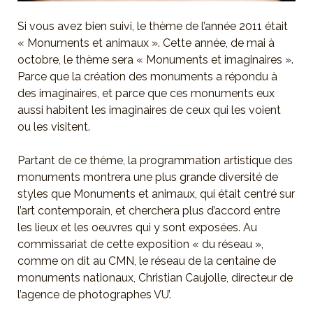
Si vous avez bien suivi, le thème de l’année 2011 était
« Monuments et animaux ». Cette année, de mai à
octobre, le thème sera « Monuments et imaginaires ».
Parce que la création des monuments a répondu à
des imaginaires, et parce que ces monuments eux
aussi habitent les imaginaires de ceux qui les voient
ou les visitent.
Partant de ce thème, la programmation artistique des
monuments montrera une plus grande diversité de
styles que Monuments et animaux, qui était centré sur
l’art contemporain, et cherchera plus d’accord entre
les lieux et les oeuvres qui y sont exposées. Au
commissariat de cette exposition « du réseau »,
comme on dit au CMN, le réseau de la centaine de
monuments nationaux, Christian Caujolle, directeur de
l’agence de photographes VU’.