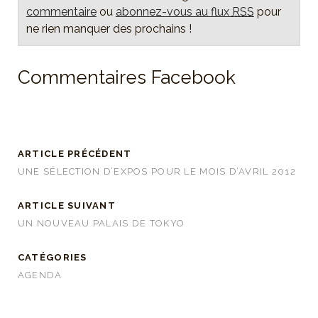
commentaire
ou
abonnez-vous au flux
RSS
pour
ne rien manquer des prochains !
Commentaires Facebook
ARTICLE PRÉCÉDENT
UNE SÉLECTION D’EXPOS POUR LE MOIS D’AVRIL 2012
ARTICLE SUIVANT
UN NOUVEAU PALAIS DE TOKYO
CATÉGORIES
AGENDA