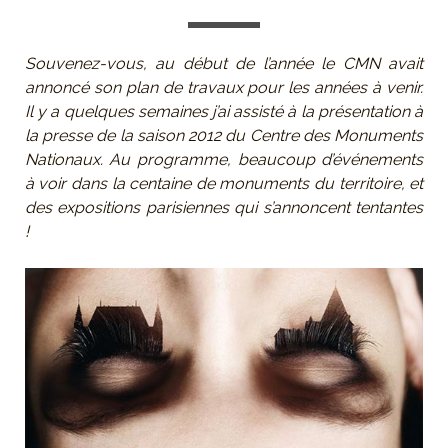
Souvenez-vous, au début de l’année le CMN avait
annoncé son plan de travaux pour les années à venir.
Il y a quelques semaines j’ai assisté à la présentation à
la presse de la saison 2012 du Centre des Monuments
Nationaux. Au programme, beaucoup d’événements
à voir dans la centaine de monuments du territoire, et
des expositions parisiennes qui s’annoncent tentantes
!