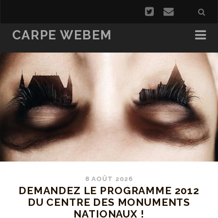
CARPE WEBEM
8 AOÛT 2026
DEMANDEZ LE PROGRAMME 2012
DU CENTRE DES MONUMENTS
NATIONAUX !