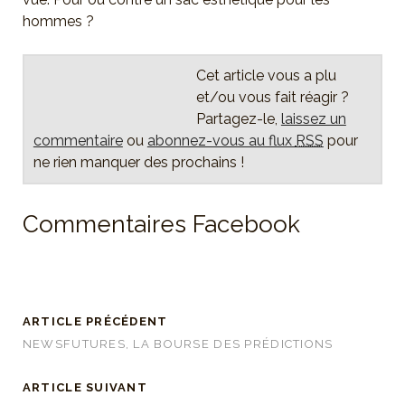
hommes ?
Cet article vous a plu
et/ou vous fait réagir ?
Partagez-le,
laissez un
commentaire
ou
abonnez-vous au flux
RSS
pour
ne rien manquer des prochains !
Commentaires Facebook
ARTICLE PRÉCÉDENT
NEWSFUTURES, LA BOURSE DES PRÉDICTIONS
ARTICLE SUIVANT