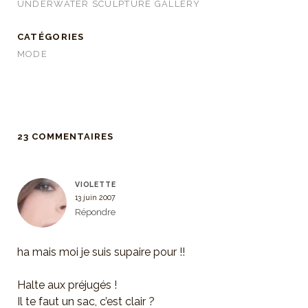
UNDERWATER SCULPTURE GALLERY
CATÉGORIES
MODE
23 COMMENTAIRES
VIOLETTE
13 juin 2007
Répondre
ha mais moi je suis supaire pour !!
Halte aux préjugés !
Il te faut un sac, c’est clair ?