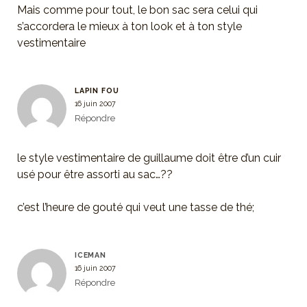
Mais comme pour tout, le bon sac sera celui qui
s’accordera le mieux à ton look et à ton style
vestimentaire
LAPIN FOU
16 juin 2007
Répondre
le style vestimentaire de guillaume doit être d’un cuir
usé pour être assorti au sac…??
c’est l’heure de gouté qui veut une tasse de thé;
ICEMAN
16 juin 2007
Répondre