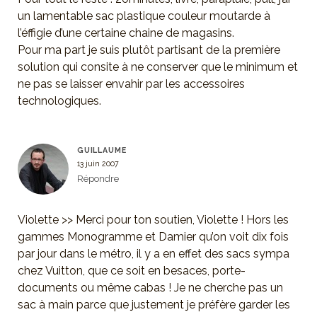
un lamentable sac plastique couleur moutarde à
l’éffigie d’une certaine chaine de magasins.
Pour ma part je suis plutôt partisant de la première
solution qui consite à ne conserver que le minimum et
ne pas se laisser envahir par les accessoires
technologiques.
GUILLAUME
13 juin 2007
Répondre
Violette >> Merci pour ton soutien, Violette ! Hors les
gammes Monogramme et Damier qu’on voit dix fois
par jour dans le métro, il y a en effet des sacs sympa
chez Vuitton, que ce soit en besaces, porte-
documents ou même cabas ! Je ne cherche pas un
sac à main parce que justement je préfère garder les