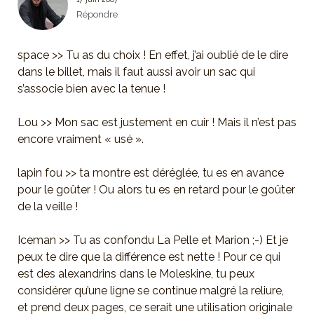
Répondre
space >> Tu as du choix ! En effet, j’ai oublié de le dire
dans le billet, mais il faut aussi avoir un sac qui
s’associe bien avec la tenue !
Lou >> Mon sac est justement en cuir ! Mais il n’est pas
encore vraiment « usé ».
lapin fou >> ta montre est déréglée, tu es en avance
pour le goûter ! Ou alors tu es en retard pour le goûter
de la veille !
Iceman >> Tu as confondu La Pelle et Marion ;-) Et je
peux te dire que la différence est nette ! Pour ce qui
est des alexandrins dans le Moleskine, tu peux
considérer qu’une ligne se continue malgré la reliure,
et prend deux pages, ce serait une utilisation originale