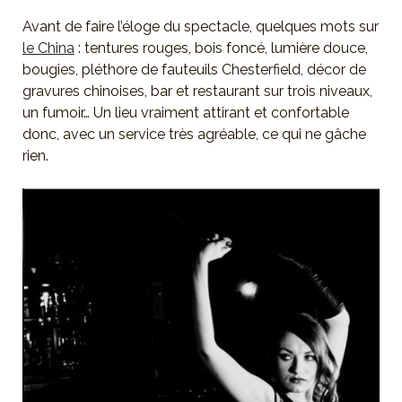
Avant de faire l’éloge du spectacle, quelques mots sur
le China
: tentures rouges, bois foncé, lumière douce,
bougies, pléthore de fauteuils Chesterfield, décor de
gravures chinoises, bar et restaurant sur trois niveaux,
un fumoir… Un lieu vraiment attirant et confortable
donc, avec un service très agréable, ce qui ne gâche
rien.