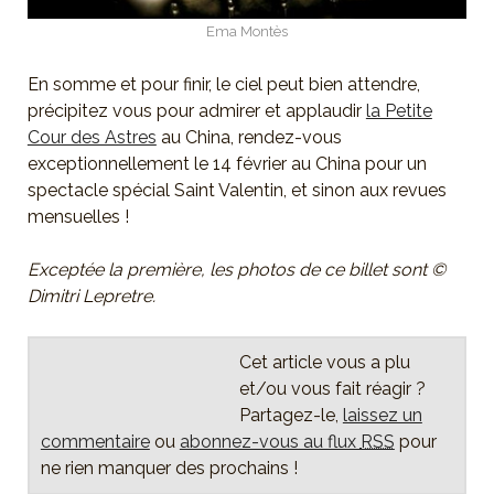
Ema Montès
En somme et pour finir, le ciel peut bien attendre,
précipitez vous pour admirer et applaudir
la Petite
Cour des Astres
au China, rendez-vous
exceptionnellement le 14 février au China pour un
spectacle spécial Saint Valentin, et sinon aux revues
mensuelles !
Exceptée la première, les photos de ce billet sont ©
Dimitri Lepretre.
Cet article vous a plu
et/ou vous fait réagir ?
Partagez-le,
laissez un
commentaire
ou
abonnez-vous au flux
RSS
pour
ne rien manquer des prochains !