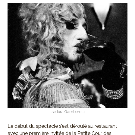
Isadora Gamberetti
Le début du spectacle s’est déroulé au restaurant
avec une première invitée de la Petite Cour des