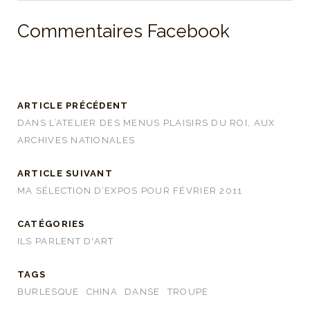
Commentaires Facebook
ARTICLE PRÉCÉDENT
DANS L’ATELIER DES MENUS PLAISIRS DU ROI, AUX
ARCHIVES NATIONALES
ARTICLE SUIVANT
MA SÉLECTION D’EXPOS POUR FÉVRIER 2011
CATÉGORIES
ILS PARLENT D'ART
TAGS
BURLESQUE
CHINA
DANSE
TROUPE