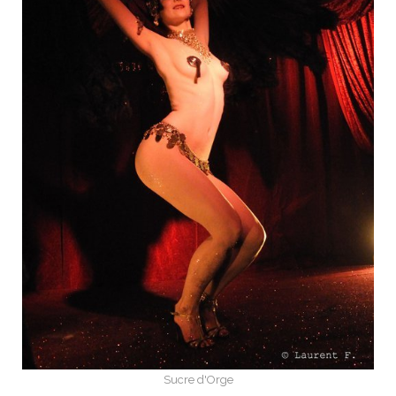
Sucre d'Orge