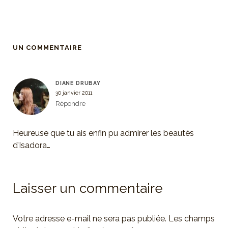
UN COMMENTAIRE
DIANE DRUBAY
30 janvier 2011
Répondre
Heureuse que tu ais enfin pu admirer les beautés
d’Isadora…
Laisser un commentaire
Votre adresse e-mail ne sera pas publiée.
Les champs