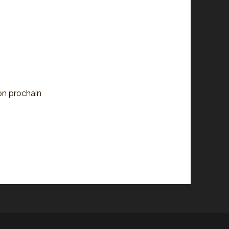
on prochain