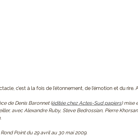
tacle, c’est à la fois de l’étonnement, de l’émotion et du rire. A
ièce de Denis Baronnet (
éditée chez Actes-Sud papiers
) mise 
iller, avec Alexandre Ruby, Steve Bedrossian, Pierre Khorsan
.
Rond Point du 29 avril au 30 mai 2009.