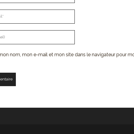
 mon nom, mon e-mail et mon site dans le navigateur pour m