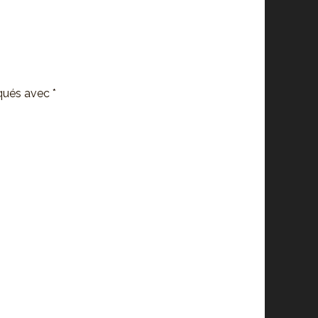
iqués avec
*