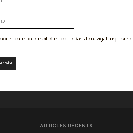
 mon nom, mon e-mail et mon site dans le navigateur pour m
ARTICLES RÉCENTS