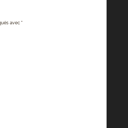
iqués avec
*