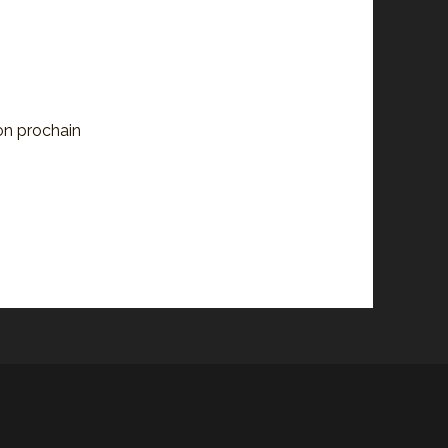
on prochain