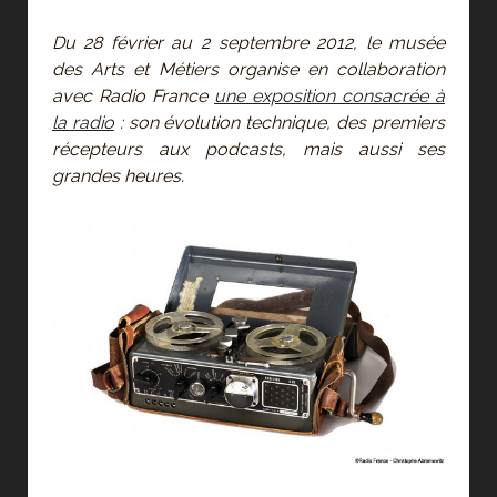
Du 28 février au 2 septembre 2012, le musée
des Arts et Métiers organise en collaboration
avec Radio France
une exposition consacrée à
la radio
: son évolution technique, des premiers
récepteurs aux podcasts, mais aussi ses
grandes heures.