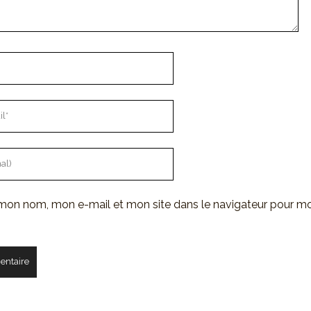
 mon nom, mon e-mail et mon site dans le navigateur pour m