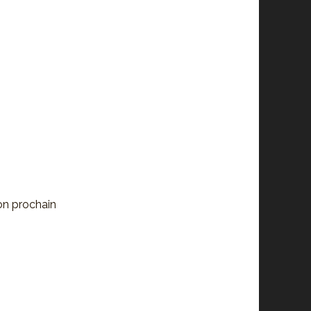
on prochain